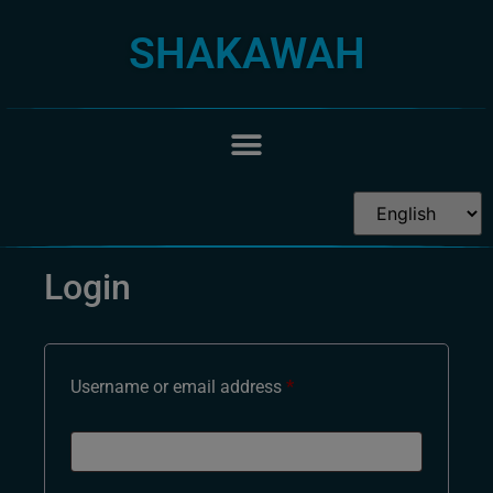
SHAKAWAH
Login
Username or email address
*