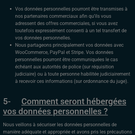
Vos données personnelles pourront être transmises à
nos partenaires commerciaux afin qu’ils vous
adressent des offres commerciales, si vous avez
toutefois expressément consenti à un tel transfert de
vos données personnelles.
Nous partageons principalement vos données avec
WooCommerce, PayPal et Stripe. Vos données
personnelles pourront être communiquées le cas
échéant aux autorités de police (sur réquisition
judiciaire) ou à toute personne habilitée judiciairement
à recevoir ces informations (sur ordonnance du juge).
5-
Comment seront hébergées
vos données personnelles ?
Nous veillons à sécuriser les données personnelles de
manière adéquate et appropriée et avons pris les précautions