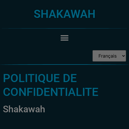
SHAKAWAH
POLITIQUE DE
CONFIDENTIALITE
Shakawah