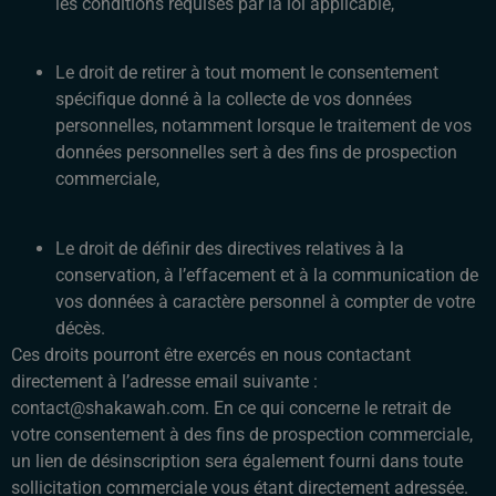
les conditions requises par la loi applicable,
Le droit de retirer à tout moment le consentement
spécifique donné à la collecte de vos données
personnelles, notamment lorsque le traitement de vos
données personnelles sert à des fins de prospection
commerciale,
Le droit de définir des directives relatives à la
conservation, à l’effacement et à la communication de
vos données à caractère personnel à compter de votre
décès.
Ces droits pourront être exercés en nous contactant
directement à l’adresse email suivante :
contact@shakawah.com. En ce qui concerne le retrait de
votre consentement à des fins de prospection commerciale,
un lien de désinscription sera également fourni dans toute
sollicitation commerciale vous étant directement adressée.