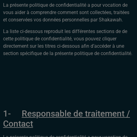
La présente politique de confidentialité a pour vocation de
vous aider à comprendre comment sont collectées, traitées
et conservées vos données personnelles par Shakawah.
La liste ci-dessous reproduit les différentes sections de de
cette politique de confidentialité, vous pouvez cliquer
directement sur les titres ci-dessous afin d’accéder à une
section spécifique de la présente politique de confidentialité.
1-
Responsable de traitement /
Contact