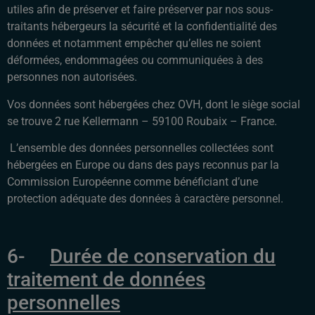
utiles afin de préserver et faire préserver par nos sous-
traitants hébergeurs la sécurité et la confidentialité des
données et notamment empêcher qu’elles ne soient
déformées, endommagées ou communiquées à des
personnes non autorisées.
Vos données sont hébergées chez OVH, dont le siège social
se trouve 2 rue Kellermann – 59100 Roubaix – France.
L’ensemble des données personnelles collectées sont
hébergées en Europe ou dans des pays reconnus par la
Commission Européenne comme bénéficiant d’une
protection adéquate des données à caractère personnel.
6-
Durée de conservation du
traitement de données
personnelles