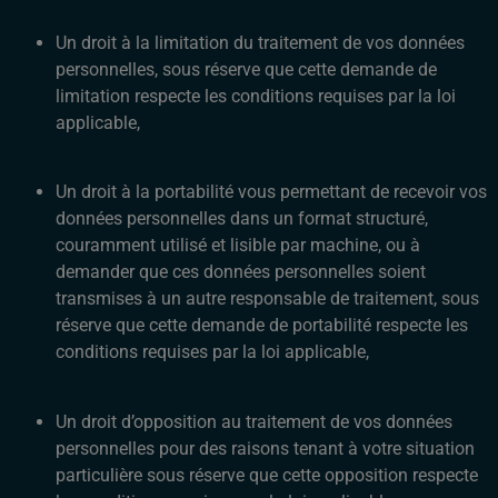
Un droit à la limitation du traitement de vos données
personnelles, sous réserve que cette demande de
limitation respecte les conditions requises par la loi
applicable,
Un droit à la portabilité vous permettant de recevoir vos
données personnelles dans un format structuré,
couramment utilisé et lisible par machine, ou à
demander que ces données personnelles soient
transmises à un autre responsable de traitement, sous
réserve que cette demande de portabilité respecte les
conditions requises par la loi applicable,
Un droit d’opposition au traitement de vos données
personnelles pour des raisons tenant à votre situation
particulière sous réserve que cette opposition respecte