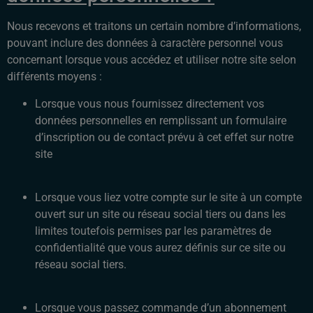
Nous recevons et traitons un certain nombre d’informations,
pouvant inclure des données à caractère personnel vous
concernant lorsque vous accédez et utiliser notre site selon
différents moyens :
Lorsque vous nous fournissez directement vos
données personnelles en remplissant un formulaire
d’inscription ou de contact prévu à cet effet sur notre
site
Lorsque vous liez votre compte sur le site à un compte
ouvert sur un site ou réseau social tiers ou dans les
limites toutefois permises par les paramètres de
confidentialité que vous aurez définis sur ce site ou
réseau social tiers.
Lorsque vous passez commande d’un abonnement