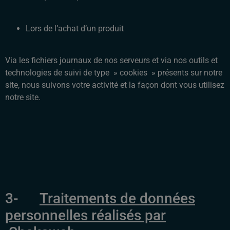
Lors de l’achat d’un produit
Via les fichiers journaux de nos serveurs et via nos outils et
technologies de suivi de type » cookies » présents sur notre
site, nous suivons votre activité et la façon dont vous utilisez
notre site.
3-
Traitements de données
personnelles réalisés par