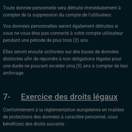
Toute donnée personnelle sera détruite immédiatement à
compter de la suppression du compte de l’utilisateur.
Vos données personnelles seront également détruites si
vous ne vous êtes pas connecté à votre compte utilisateur
pendant une période de plus trois (3) ans.
Elles seront ensuite archivées sur des bases de données
distinctes afin de répondre à nos obligations légales pour
une durée ne pouvant excéder cinq (5) ans à compter de leur
archivage.
7-
Exercice des droits légaux
Conformément à la réglementation européenne en matière
de protections des données à caractère personnel, vous
bénéficiez des droits suivants :