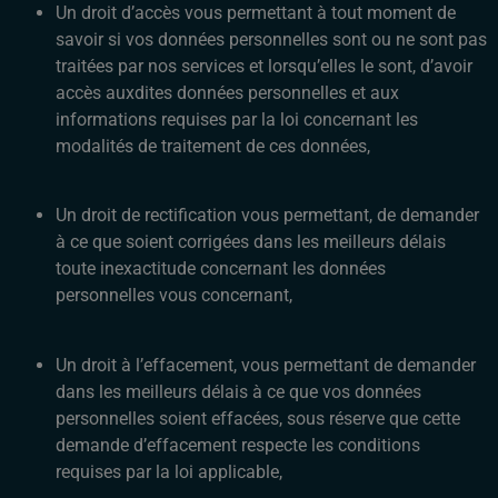
Un droit d’accès vous permettant à tout moment de
savoir si vos données personnelles sont ou ne sont pas
traitées par nos services et lorsqu’elles le sont, d’avoir
accès auxdites données personnelles et aux
informations requises par la loi concernant les
modalités de traitement de ces données,
Un droit de rectification vous permettant, de demander
à ce que soient corrigées dans les meilleurs délais
toute inexactitude concernant les données
personnelles vous concernant,
Un droit à l’effacement, vous permettant de demander
dans les meilleurs délais à ce que vos données
personnelles soient effacées, sous réserve que cette
demande d’effacement respecte les conditions
requises par la loi applicable,