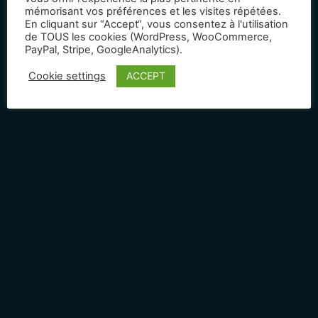
mémorisant vos préférences et les visites répétées.
En cliquant sur “Accept“, vous consentez à l'utilisation
de TOUS les cookies (WordPress, WooCommerce,
PayPal, Stripe, GoogleAnalytics).
ACCEPT
Cookie settings